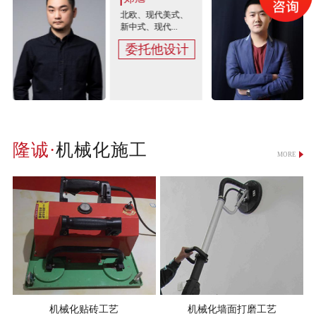
北欧、现代美式、
新中式、现代...
委托他设计
机械化施工
MORE
机械化贴砖工艺
机械化墙面打磨工艺