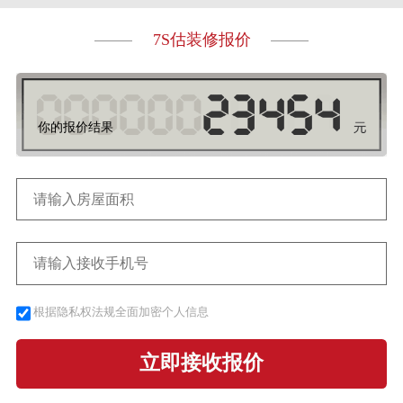
7S估装修报价
你的报价结果
根据隐私权法规全面加密个人信息
立即接收报价